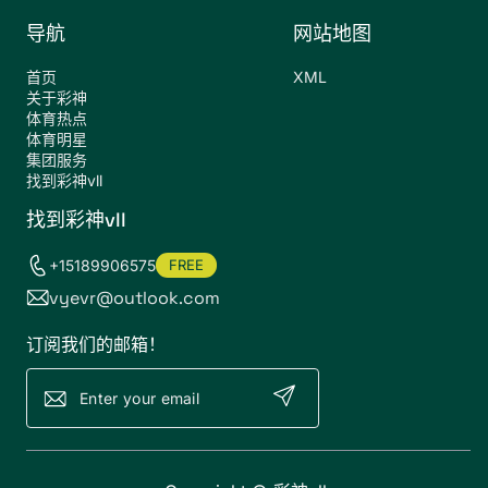
导航
网站地图
首页
XML
关于彩神
体育热点
体育明星
集团服务
找到彩神vll
找到彩神vll
+15189906575
FREE
vyevr@outlook.com
订阅我们的邮箱！