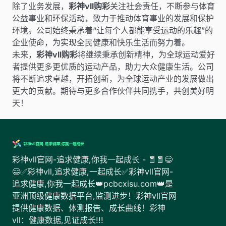
除了业务发展，
彩神vll购彩
关注社会责任，不断参与体育
公益事业和环保活动，致力于推动体育事业的发展和保护
环境。公司始终秉承着“让每个人都能享受运动的乐趣”的
企业使命，为实现全民健康和快乐生活而努力着。
未来，
彩神vll购彩
将继续秉承创新精神，为全球运动爱好
者提供更多更优质的运动产品，助力大众健康生活。公司
将不断追求卓越，开拓创新，为全球运动产业的发展做出
更大的贡献。期待与更多合作伙伴共同携手，共创美好明
天！
彩神vll官网-追求健康,你我一起成长 - 🧧🧧😄
😄✅彩神vll,追求健康,一起成长✅彩神vll官网-
追求健康,你我一起成长👑pcbcxisu.com👑是
亚洲顶级健康数据平台,监测进步！彩神vll官网
提供健康数据、体测报告、成长曲线！彩神
vll：健康数据,见证成长!!!